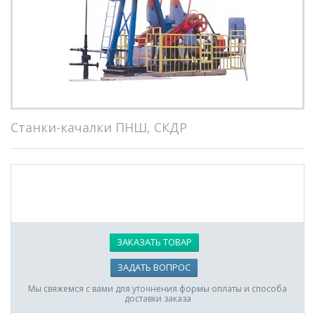
Станки-качалки ПНШ, СКДР
ЗАКАЗАТЬ ТОВАР
ЗАДАТЬ ВОПРОС
Мы свяжемся с вами для уточнения формы оплаты и способа
доставки заказа