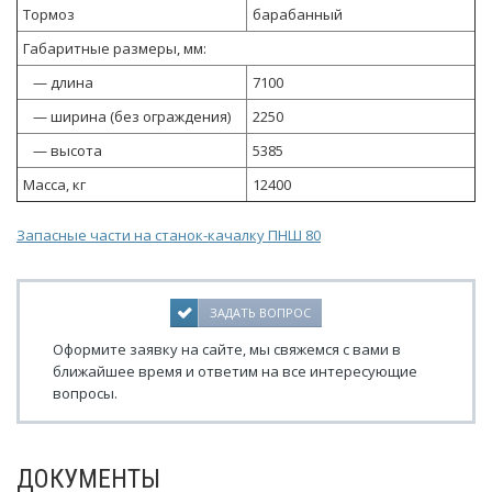
Тормоз
барабанный
Габаритные размеры, мм:
— длина
7100
— ширина (без ограждения)
2250
— высота
5385
Масса, кг
12400
Запасные части на станок-качалку ПНШ 80
ЗАДАТЬ ВОПРОС
Оформите заявку на сайте, мы свяжемся с вами в
ближайшее время и ответим на все интересующие
вопросы.
ДОКУМЕНТЫ